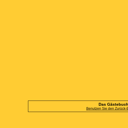
Das Gästebuch i
Benutzen Sie den Zurück-Bu