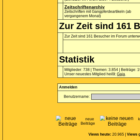
Zeitschriftenarchiv
Zeitschriften mit Gangpferdeartikeln (ab
vergangenem Monat)
Zur Zeit sind 161 
Zur Zeit sind 161 Besucher im Forum unter
Statistik
Mitglieder: 738 | Themen: 3.854 | Beiträge: 
Unser neuestes Mitglied heißt:
Gaja
.
Anmelden
Benutzername:
neue
Beiträge
Views heute:
20.965 |
Views 