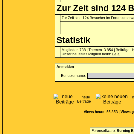
Zur Zeit sind 124 
Zur Zeit sind 124 Besucher im Forum unter
Statistik
Mitglieder: 738 | Themen: 3.854 | Beiträge: 
Unser neuestes Mitglied heißt:
Gaja
.
Anmelden
Benutzername:
neue
Beiträge
Views heute:
55.853 |
Views g
Forensoftware:
Burning B