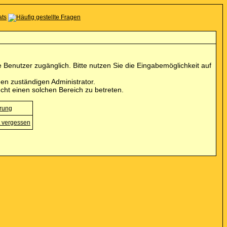
Benutzer zugänglich. Bitte nutzen Sie die Eingabemöglichkeit auf
en zuständigen Administrator.
cht einen solchen Bereich zu betreten.
erung
 vergessen