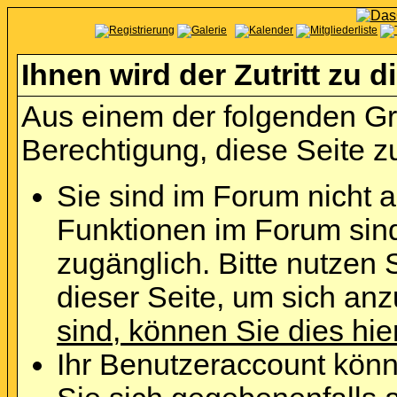
Ihnen wird der Zutritt zu d
Aus einem der folgenden Grü
Berechtigung, diese Seite zu
Sie sind im Forum nicht 
Funktionen im Forum sin
zugänglich. Bitte nutzen 
dieser Seite, um sich an
sind, können Sie dies hie
Ihr Benutzeraccount könn