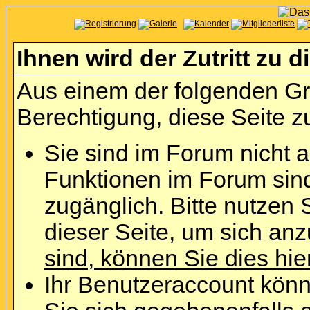
Ihnen wird der Zutritt zu d
Aus einem der folgenden Grü
Berechtigung, diese Seite zu
Sie sind im Forum nicht 
Funktionen im Forum sin
zugänglich. Bitte nutzen 
dieser Seite, um sich an
sind, können Sie dies hie
Ihr Benutzeraccount könn