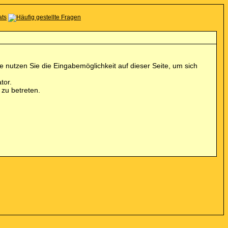
 nutzen Sie die Eingabemöglichkeit auf dieser Seite, um sich
tor.
zu betreten.