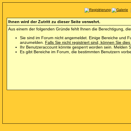
Ihnen wird der Zutritt zu dieser Seite verwehrt.
Aus einem der folgenden Gründe fehlt Ihnen die Berechtigung, die
Sie sind im Forum nicht angemeldet. Einige Bereiche und Fu
anzumelden.
Falls Sie nicht registriert sind, können Sie dies
Ihr Benutzeraccount könnte gesperrt worden sein. Melden Si
Es gibt Bereiche im Forum, die bestimmten Benutzern vorbe