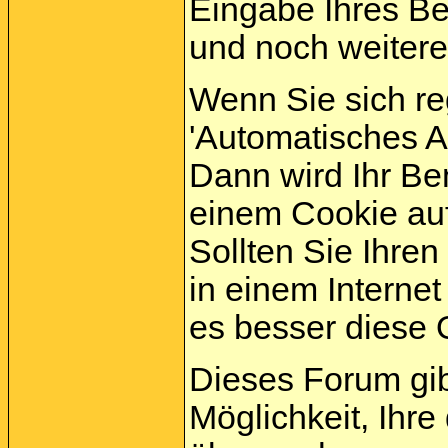
Eingabe Ihres B
und noch weitere
Wenn Sie sich re
'Automatisches 
Dann wird Ihr B
einem Cookie auf
Sollten Sie Ihren
in einem Internet
es besser diese O
Dieses Forum gi
Möglichkeit, Ihre