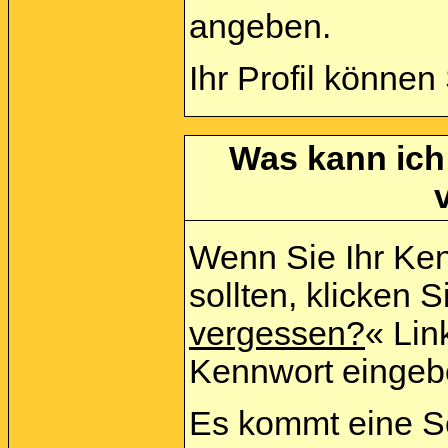
angeben.
Ihr Profil können
Was kann ich
Wenn Sie Ihr Ke
sollten, klicken S
vergessen?
« Link
Kennwort eingeb
Es kommt eine Se