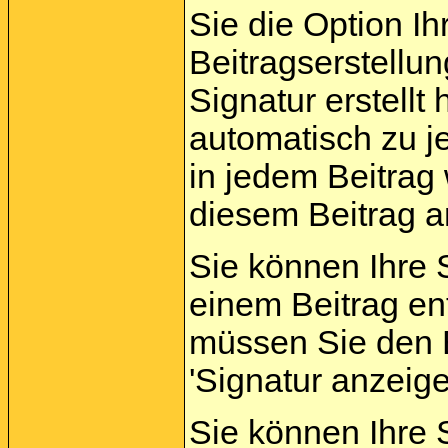
Sie die Option Ih
Beitragserstellu
Signatur erstellt
automatisch zu j
in jedem Beitrag 
diesem Beitrag a
Sie können Ihre 
einem Beitrag en
müssen Sie den B
'Signatur anzeig
Sie können Ihre S