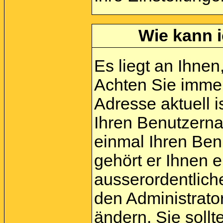
Wie kann i
Es liegt an Ihnen,
Achten Sie immer
Adresse aktuell i
Ihren Benutzerna
einmal Ihren Ben
gehört er Ihnen e
ausserordentlic
den Administrato
ändern. Sie soll