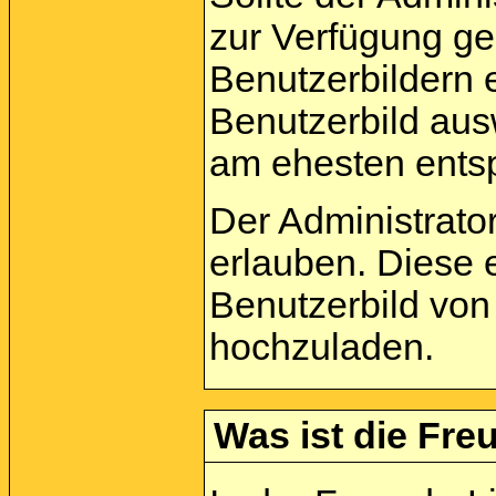
zur Verfügung ge
Benutzerbildern 
Benutzerbild aus
am ehesten entsp
Der Administrato
erlauben. Diese 
Benutzerbild von
hochzuladen.
Was ist die Freu