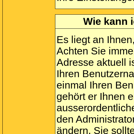
Wie kann i
Es liegt an Ihnen,
Achten Sie immer
Adresse aktuell i
Ihren Benutzerna
einmal Ihren Ben
gehört er Ihnen e
ausserordentlic
den Administrato
ändern. Sie soll