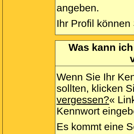
angeben.
Ihr Profil können
Was kann ich
Wenn Sie Ihr Ke
sollten, klicken S
vergessen?
« Link
Kennwort eingeb
Es kommt eine Se