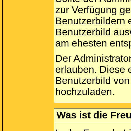
zur Verfügung ge
Benutzerbildern 
Benutzerbild aus
am ehesten entsp
Der Administrato
erlauben. Diese 
Benutzerbild von
hochzuladen.
Was ist die Freu