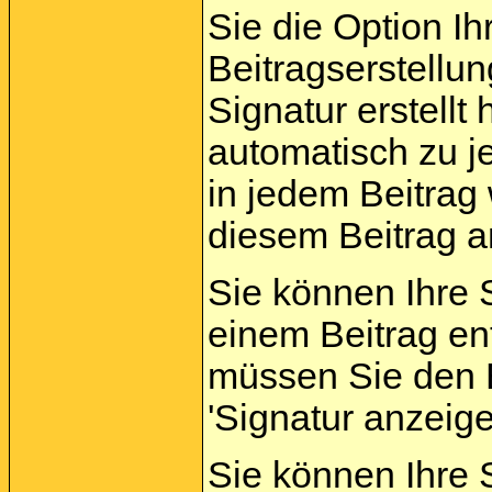
Sie die Option Ih
Beitragserstellu
Signatur erstellt
automatisch zu j
in jedem Beitrag 
diesem Beitrag a
Sie können Ihre 
einem Beitrag en
müssen Sie den B
'Signatur anzeig
Sie können Ihre S