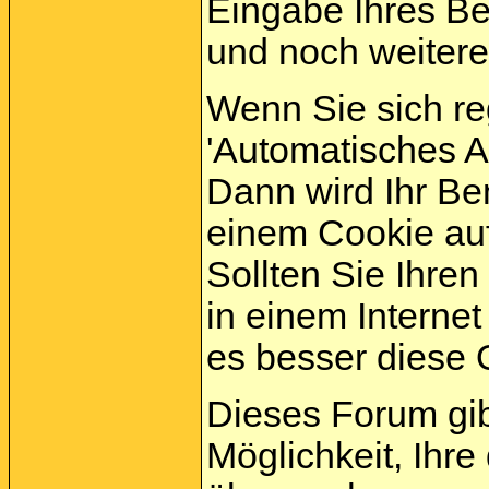
Eingabe Ihres B
und noch weitere
Wenn Sie sich re
'Automatisches 
Dann wird Ihr B
einem Cookie auf
Sollten Sie Ihren
in einem Internet
es besser diese O
Dieses Forum gi
Möglichkeit, Ihre