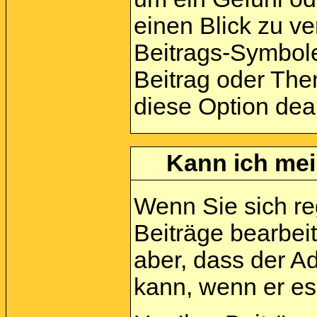
einen Blick zu ve
Beitrags-Symbole
Beitrag oder Them
diese Option deak
Kann ich mei
Wenn Sie sich reg
Beiträge bearbei
aber, dass der A
kann, wenn er es