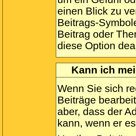
einen Blick zu ve
Beitrags-Symbole
Beitrag oder Them
diese Option deak
Kann ich mei
Wenn Sie sich reg
Beiträge bearbei
aber, dass der A
kann, wenn er es