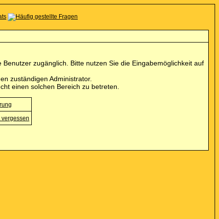
Benutzer zugänglich. Bitte nutzen Sie die Eingabemöglichkeit auf
en zuständigen Administrator.
cht einen solchen Bereich zu betreten.
erung
 vergessen