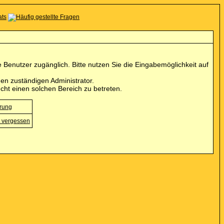
Benutzer zugänglich. Bitte nutzen Sie die Eingabemöglichkeit auf
en zuständigen Administrator.
cht einen solchen Bereich zu betreten.
erung
 vergessen