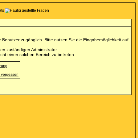
Benutzer zugänglich. Bitte nutzen Sie die Eingabemöglichkeit auf
en zuständigen Administrator.
cht einen solchen Bereich zu betreten.
erung
 vergessen