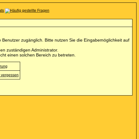
Benutzer zugänglich. Bitte nutzen Sie die Eingabemöglichkeit auf
en zuständigen Administrator.
cht einen solchen Bereich zu betreten.
erung
 vergessen