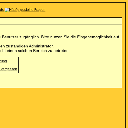
Benutzer zugänglich. Bitte nutzen Sie die Eingabemöglichkeit auf
en zuständigen Administrator.
cht einen solchen Bereich zu betreten.
erung
 vergessen