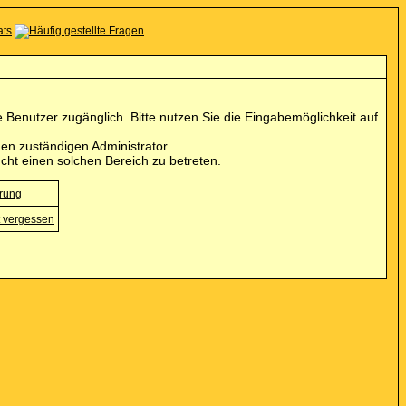
Benutzer zugänglich. Bitte nutzen Sie die Eingabemöglichkeit auf
en zuständigen Administrator.
cht einen solchen Bereich zu betreten.
erung
 vergessen