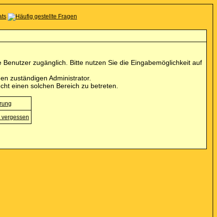
Benutzer zugänglich. Bitte nutzen Sie die Eingabemöglichkeit auf
en zuständigen Administrator.
cht einen solchen Bereich zu betreten.
erung
 vergessen