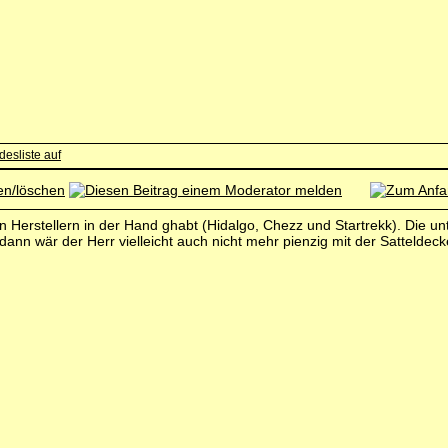
n Herstellern in der Hand ghabt (Hidalgo, Chezz und Startrekk). Die u
dann wär der Herr vielleicht auch nicht mehr pienzig mit der Satteldec