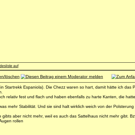
in Startrekk Espaniola). Die Chezz waren so hart, damit hätte ich das P
n.
ch relativ fest und flach und haben ebenfalls zu harte Kanten, die hatt
s mehr Stabilität. Und sie sind halt wirklich weich von der Polsterung 
e gibts aber nicht mehr, weil es auch das Sattelhaus nicht mehr gibt. 