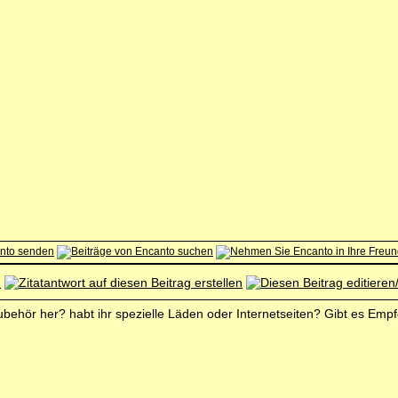
ubehör her? habt ihr spezielle Läden oder Internetseiten? Gibt es Em