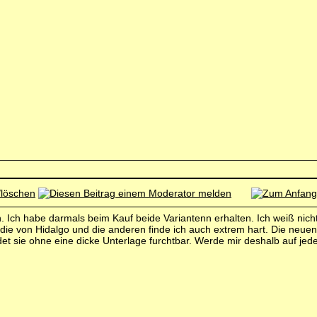
n. Ich habe darmals beim Kauf beide Variantenn erhalten. Ich weiß nich
 die von Hidalgo und die anderen finde ich auch extrem hart. Die neue
et sie ohne eine dicke Unterlage furchtbar. Werde mir deshalb auf jede