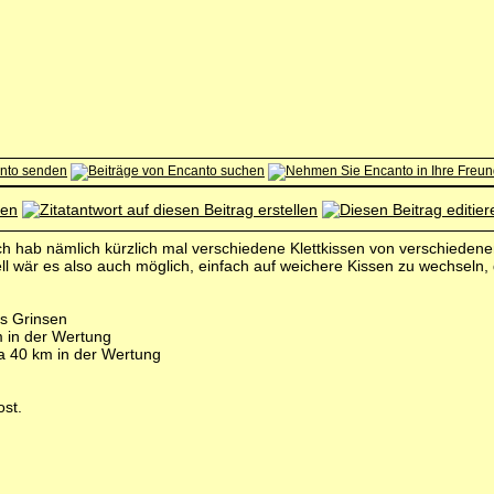
ch hab nämlich kürzlich mal verschiedene Klettkissen von verschiedene
ll wär es also auch möglich, einfach auf weichere Kissen zu wechseln, 
 in der Wertung
ka 40 km in der Wertung
ost.