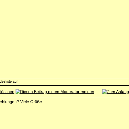
pfehlungen? Viele Grüße