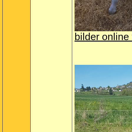
bilder online