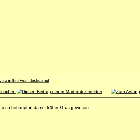
 also behaupten da sei früher Gras gewesen..