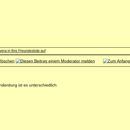
andenburg ist es unterschiedlich.