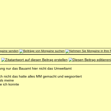
ung nur das Bauamt hier nicht das Umweltamt
ch nicht das hatte alles MM gemacht und wegsortiert
als meine
e ich konnte