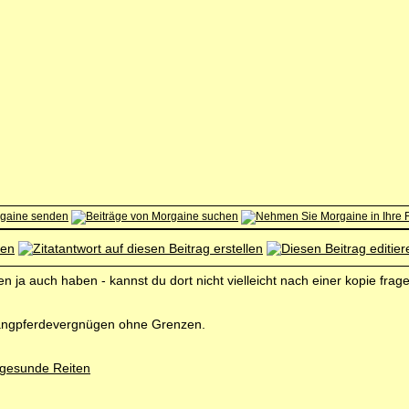
 ja auch haben - kannst du dort nicht vielleicht nach einer kopie frag
angpferdevergnügen ohne Grenzen.
 gesunde Reiten