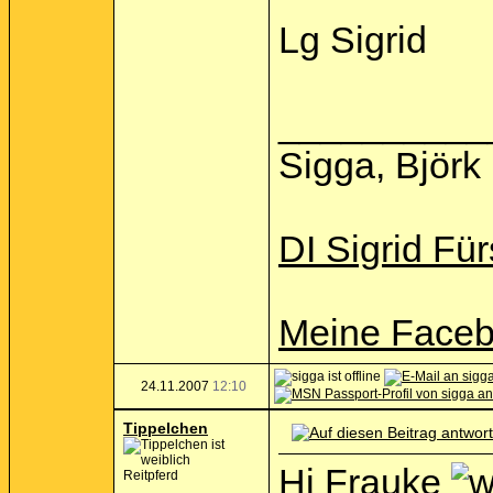
Lg Sigrid
__________
Sigga, Björk 
DI Sigrid Für
Meine Faceb
24.11.2007
12:10
Tippelchen
Hi Frauke
Reitpferd