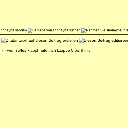
t - wenn alles klappt reiten ich Etappe 5 bis 9 mit