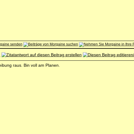
reibung raus. Bin voll am Planen.