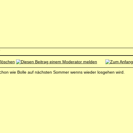
ch schon wie Bolle auf nächsten Sommer wenns wieder losgehen wird.