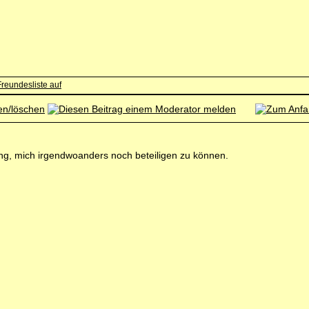
fnung, mich irgendwoanders noch beteiligen zu können.