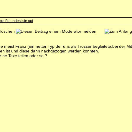
 meist Franz (ein netter Typ der uns als Trosser begleitete,bei der Mi
hren ist und diese dann nachgezogen werden konnten.
r ne Taxe teilen oder so ?