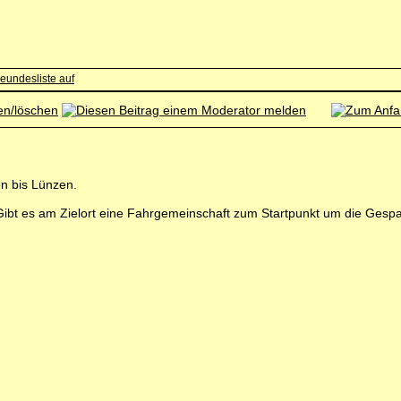
en bis Lünzen.
 Gibt es am Zielort eine Fahrgemeinschaft zum Startpunkt um die Gesp