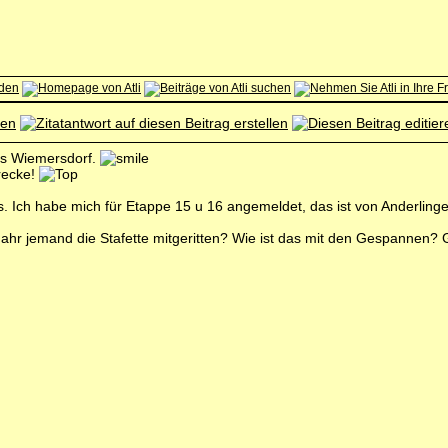
is Wiemersdorf.
recke!
. Ich habe mich für Etappe 15 u 16 angemeldet, das ist von Anderling
Jahr jemand die Stafette mitgeritten? Wie ist das mit den Gespannen?