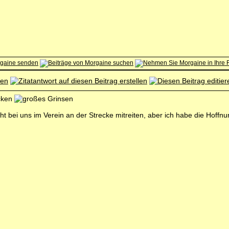
ucken
nicht bei uns im Verein an der Strecke mitreiten, aber ich habe die Hof